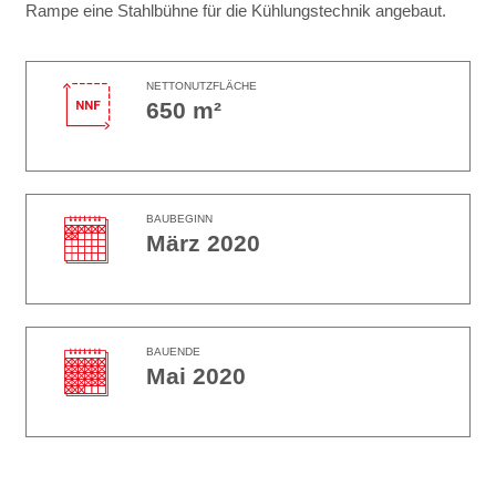
Rampe eine Stahlbühne für die Kühlungstechnik angebaut.
NETTONUTZFLÄCHE
650 m²
BAUBEGINN
März 2020
BAUENDE
Mai 2020