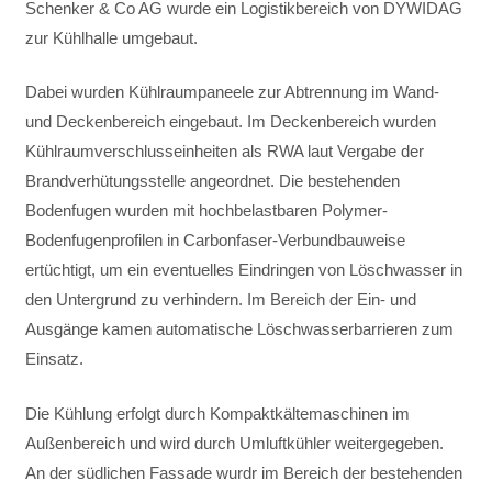
Schenker & Co AG wurde ein Logistikbereich von DYWIDAG
zur Kühlhalle umgebaut.
Dabei wurden Kühlraumpaneele zur Abtrennung im Wand-
und Deckenbereich eingebaut. Im Deckenbereich wurden
Kühlraumverschlusseinheiten als RWA laut Vergabe der
Brandverhütungsstelle angeordnet. Die bestehenden
Bodenfugen wurden mit hochbelastbaren Polymer-
Bodenfugenprofilen in Carbonfaser-Verbundbauweise
ertüchtigt, um ein eventuelles Eindringen von Löschwasser in
den Untergrund zu verhindern. Im Bereich der Ein- und
Ausgänge kamen automatische Löschwasserbarrieren zum
Einsatz.
Die Kühlung erfolgt durch Kompaktkältemaschinen im
Außenbereich und wird durch Umluftkühler weitergegeben.
An der südlichen Fassade wurdr im Bereich der bestehenden