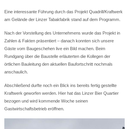
Eine interessante Führung durch das Projekt Quadrill/Kraftwerk
am Gelände der Linzer Tabakfabrik stand auf dem Programm.
Nach der Vorstellung des Unternehmens wurde das Projekt in
Zahlen & Fakten präsentiert – danach konnten sich unsere
Gäste vom Baugeschehen live ein Bild machen. Beim
Rundgang über die Baustelle erläuterten die Kollegen der
örtlichen Bauleitung den aktuellen Baufortschritt nochmals
anschaulich.
Abschließend durfte noch ein Blick ins bereits fertig gestellte
Kraftwerk geworfen werden. Hier hat das Linzer Bier Quartier
bezogen und wird kommende Woche seinen
Gastwirtschaftsbetrieb eröffnen.