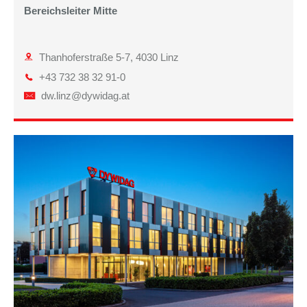
Bereichsleiter Mitte
Thanhoferstraße 5-7, 4030 Linz
+43 732 38 32 91-0
dw.linz@dywidag.at