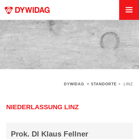
DYWIDAG
>
STANDORTE
>
LINZ
NIEDERLASSUNG LINZ
Prok. DI Klaus Fellner