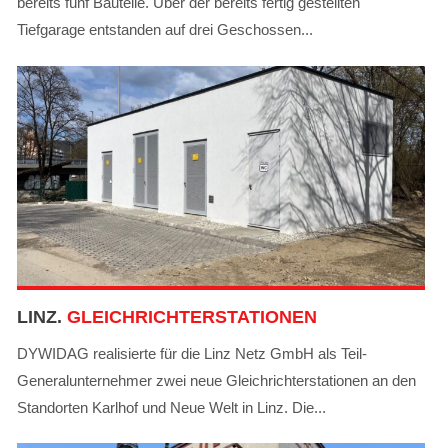
bereits fünf Bauteile. Über der bereits fertig gestellten
Tiefgarage entstanden auf drei Geschossen...
LINZ.
GLEICHRICHTERSTATIONEN
DYWIDAG realisierte für die Linz Netz GmbH als Teil-
Generalunternehmer zwei neue Gleichrichterstationen an den
Standorten Karlhof und Neue Welt in Linz. Die...