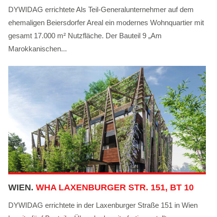
DYWIDAG errichtete Als Teil-Generalunternehmer auf dem
ehemaligen Beiersdorfer Areal ein modernes Wohnquartier mit
gesamt 17.000 m² Nutzfläche. Der Bauteil 9 „Am
Marokkanischen...
WIEN.
WHA LAXENBURGER STR. 151, BT 10
DYWIDAG errichtete in der Laxenburger Straße 151 in Wien