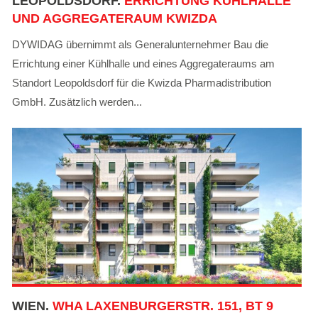
LEOPOLDSDORF.
ERRICHTUNG KÜHLHALLE
UND AGGREGATERAUM KWIZDA
DYWIDAG übernimmt als Generalunternehmer Bau die
Errichtung einer Kühlhalle und eines Aggregateraums am
Standort Leopoldsdorf für die Kwizda Pharmadistribution
GmbH. Zusätzlich werden...
WIEN.
WHA LAXENBURGERSTR. 151, BT 9