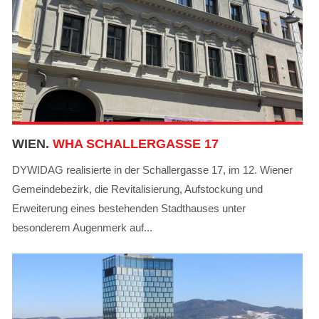
2010
2009
2008
WIEN.
WHA SCHALLERGASSE 17
DYWIDAG realisierte in der Schallergasse 17, im 12. Wiener
Gemeindebezirk, die Revitalisierung, Aufstockung und
Erweiterung eines bestehenden Stadthauses unter
besonderem Augenmerk auf...