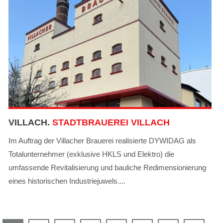
VILLACH.
STADTBRAUEREI VILLACH
Im Auftrag der Villacher Brauerei realisierte DYWIDAG als
Totalunternehmer (exklusive HKLS und Elektro) die
umfassende Revitalisierung und bauliche Redimensionierung
eines historischen Industriejuwels....