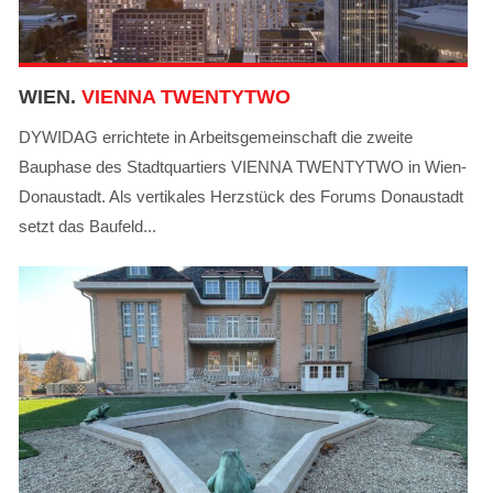
WIEN.
VIENNA TWENTYTWO
DYWIDAG errichtete in Arbeitsgemeinschaft die zweite
Bauphase des Stadtquartiers VIENNA TWENTYTWO in Wien-
Donaustadt. Als vertikales Herzstück des Forums Donaustadt
setzt das Baufeld...