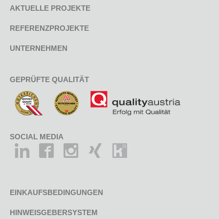
AKTUELLE PROJEKTE
REFERENZPROJEKTE
UNTERNEHMEN
GEPRÜFTE QUALITÄT
SOCIAL MEDIA
EINKAUFSBEDINGUNGEN
HINWEISGEBERSYSTEM