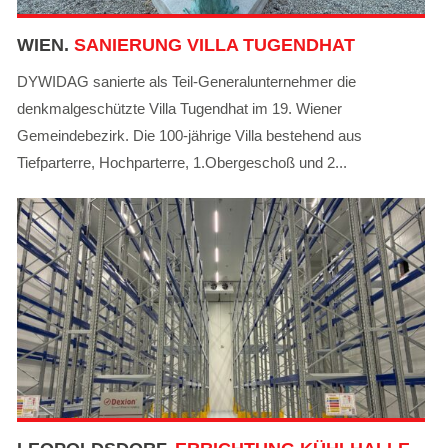
WIEN.
SANIERUNG VILLA TUGENDHAT
DYWIDAG sanierte als Teil-Generalunternehmer die
denkmalgeschützte Villa Tugendhat im 19. Wiener
Gemeindebezirk. Die 100-jährige Villa bestehend aus
Tiefparterre, Hochparterre, 1.Obergeschoß und 2...