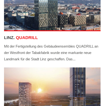
LINZ.
QUADRILL
Mit der Fertigstellung des Gebäudeensembles QUADRILL an
der Westfront der Tabakfabrik wurde eine markante neue
Landmark für die Stadt Linz geschaffen. Das...