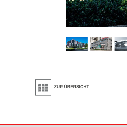
ZUR ÜBERSICHT