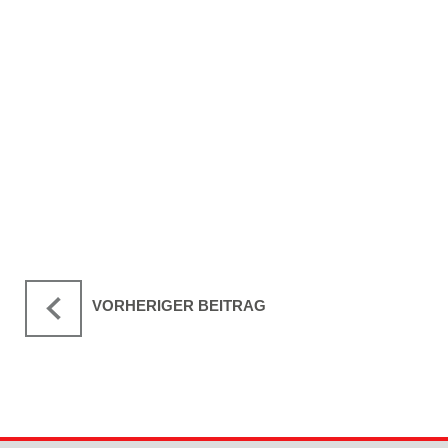
VORHERIGER BEITRAG