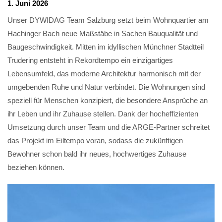
1. Juni 2026
Unser DYWIDAG Team Salzburg setzt beim Wohnquartier am
Hachinger Bach neue Maßstäbe in Sachen Bauqualität und
Baugeschwindigkeit. Mitten im idyllischen Münchner Stadtteil
Trudering entsteht in Rekordtempo ein einzigartiges
Lebensumfeld, das moderne Architektur harmonisch mit der
umgebenden Ruhe und Natur verbindet. Die Wohnungen sind
speziell für Menschen konzipiert, die besondere Ansprüche an
ihr Leben und ihr Zuhause stellen. Dank der hocheffizienten
Umsetzung durch unser Team und die ARGE-Partner schreitet
das Projekt im Eiltempo voran, sodass die zukünftigen
Bewohner schon bald ihr neues, hochwertiges Zuhause
beziehen können.