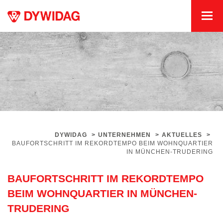
DYWIDAG
>
UNTERNEHMEN
>
AKTUELLES
>
BAUFORTSCHRITT IM REKORDTEMPO BEIM WOHNQUARTIER
IN MÜNCHEN-TRUDERING
BAUFORTSCHRITT IM REKORDTEMPO
BEIM WOHNQUARTIER IN MÜNCHEN-
TRUDERING