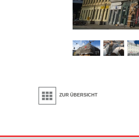
ZUR ÜBERSICHT