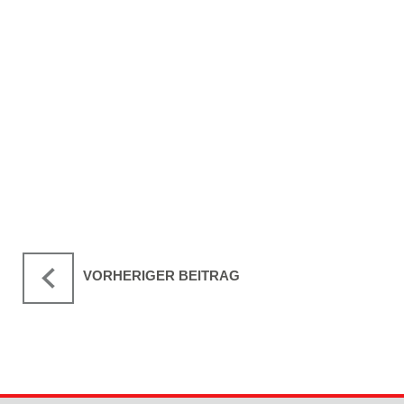
VORHERIGER BEITRAG