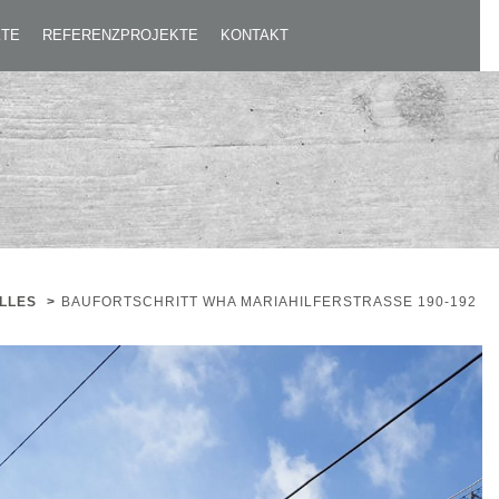
KTE
REFERENZPROJEKTE
KONTAKT
LLES
>
BAUFORTSCHRITT WHA MARIAHILFERSTRASSE 190-192