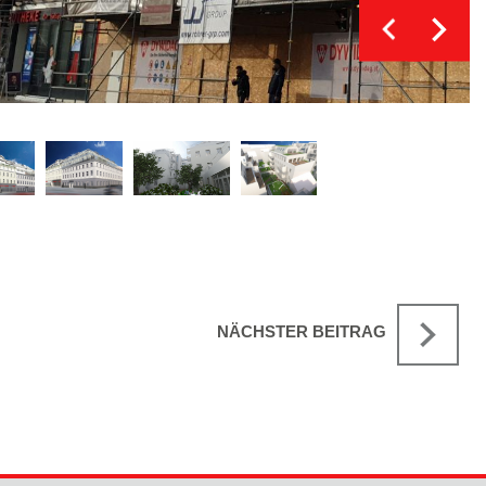
NÄCHSTER BEITRAG