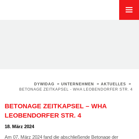
DYWIDAG
>
UNTERNEHMEN
>
AKTUELLES
>
BETONAGE ZEITKAPSEL - WHA LEOBENDORFER STR. 4
BETONAGE ZEITKAPSEL – WHA
LEOBENDORFER STR. 4
18. März 2024
Am 07. März 2024 fand die abschließende Betonage der