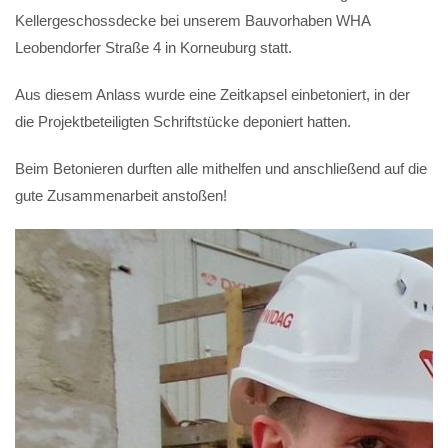
Kellergeschossdecke bei unserem Bauvorhaben WHA
Leobendorfer Straße 4 in Korneuburg statt.
Aus diesem Anlass wurde eine Zeitkapsel einbetoniert, in der
die Projektbeteiligten Schriftstücke deponiert hatten.
Beim Betonieren durften alle mithelfen und anschließend auf die
gute Zusammenarbeit anstoßen!