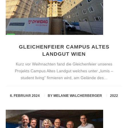
GLEICHENFEIER CAMPUS ALTES
LANDGUT WIEN
Kurz vor Weihnachten fand die Gleichenfeier unseres
Projekts Campus Altes Landgut welches unter „lumis –
student living“ firmieren wird, am Gelände des…
6. FEBRUAR 2024
BY
MELANIE WALCHERBERGER
2022