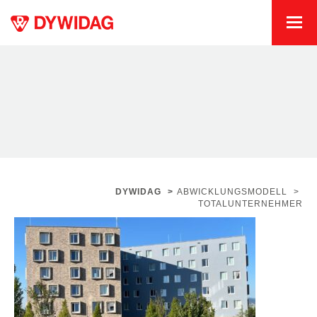
DYWIDAG
>
ABWICKLUNGSMODELL
>
TOTALUNTERNEHMER