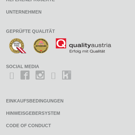
UNTERNEHMEN
GEPRÜFTE QUALITÄT
SOCIAL MEDIA
EINKAUFSBEDINGUNGEN
HINWEISGEBERSYSTEM
CODE OF CONDUCT