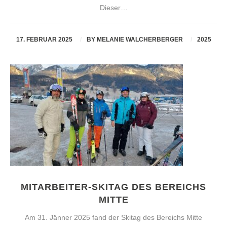
Dieser…
17. FEBRUAR 2025
BY
MELANIE WALCHERBERGER
2025
MITARBEITER-SKITAG DES BEREICHS
MITTE
Am 31. Jänner 2025 fand der Skitag des Bereichs Mitte