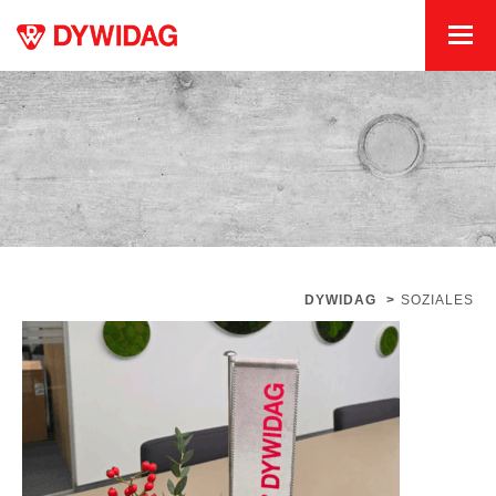
DYWIDAG
>
SOZIALES