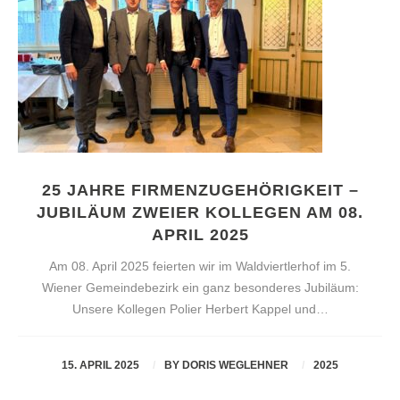
25 JAHRE FIRMENZUGEHÖRIGKEIT –
JUBILÄUM ZWEIER KOLLEGEN AM 08.
APRIL 2025
Am 08. April 2025 feierten wir im Waldviertlerhof im 5.
Wiener Gemeindebezirk ein ganz besonderes Jubiläum:
Unsere Kollegen Polier Herbert Kappel und…
15. APRIL 2025
BY
DORIS WEGLEHNER
2025