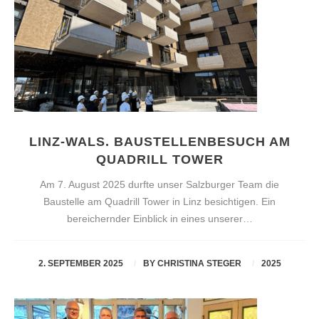
LINZ-WALS. BAUSTELLENBESUCH AM
QUADRILL TOWER
Am 7. August 2025 durfte unser Salzburger Team die
Baustelle am Quadrill Tower in Linz besichtigen. Ein
bereichernder Einblick in eines unserer…
2. SEPTEMBER 2025
BY
CHRISTINA STEGER
2025