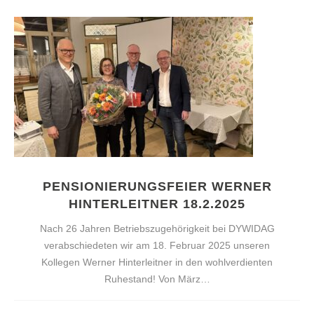
PENSIONIERUNGSFEIER WERNER
HINTERLEITNER 18.2.2025
Nach 26 Jahren Betriebszugehörigkeit bei DYWIDAG
verabschiedeten wir am 18. Februar 2025 unseren
Kollegen Werner Hinterleitner in den wohlverdienten
Ruhestand! Von März…