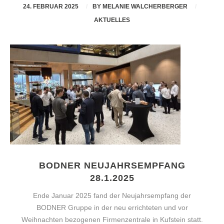
24. FEBRUAR 2025
BY
MELANIE WALCHERBERGER
AKTUELLES
BODNER NEUJAHRSEMPFANG
28.1.2025
Ende Januar 2025 fand der Neujahrsempfang der
BODNER Gruppe in der neu errichteten und vor
Weihnachten bezogenen Firmenzentrale in Kufstein statt.