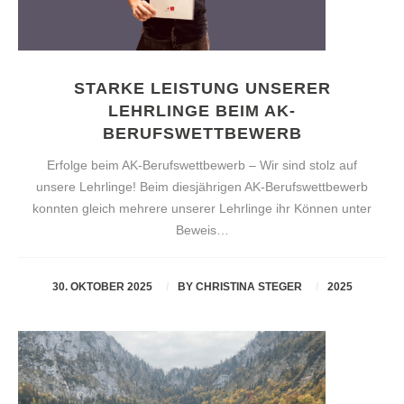
STARKE LEISTUNG UNSERER
LEHRLINGE BEIM AK-
BERUFSWETTBEWERB
Erfolge beim AK-Berufswettbewerb – Wir sind stolz auf
unsere Lehrlinge! Beim diesjährigen AK-Berufswettbewerb
konnten gleich mehrere unserer Lehrlinge ihr Können unter
Beweis…
30. OKTOBER 2025
BY
CHRISTINA STEGER
2025