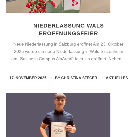
NIEDERLASSUNG WALS
ERÖFFNUNGSFEIER
Neue Niederlassung in Salzburg eröffnet Am 23. Oktober
2025 wurde die neue Niederlassung in Wals-Siezenheim
am „Business Campus AlpAreal“ feierlich eröffnet. Neben…
17. NOVEMBER 2025
BY
CHRISTINA STEGER
AKTUELLES