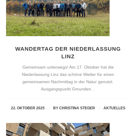
WANDERTAG DER NIEDERLASSUNG
LINZ
Gemeinsam unterwegs! Am 17. Oktober hat die
Niederlassung Linz das schöne Wetter für einen
gemeinsamen Nachmittag in der Natur genutzt.
Ausgangspunkt Gmunden…
22. OKTOBER 2025
BY
CHRISTINA STEGER
AKTUELLES