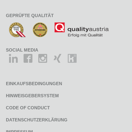
GEPRÜFTE QUALITÄT
SOCIAL MEDIA
EINKAUFSBEDINGUNGEN
HINWEISGEBERSYSTEM
CODE OF CONDUCT
DATENSCHUTZERKLÄRUNG
IMPRESSUM