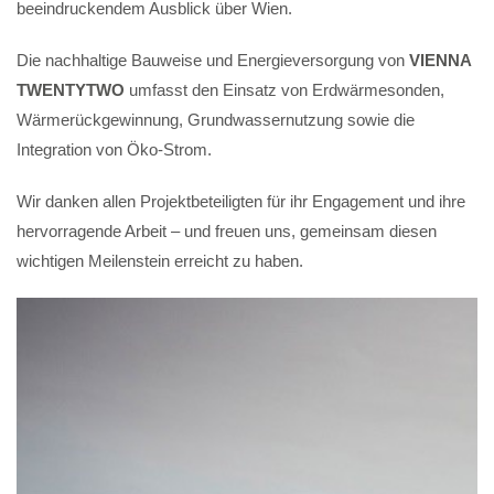
beeindruckendem Ausblick über Wien.
Die nachhaltige Bauweise und Energieversorgung von
VIENNA
TWENTYTWO
umfasst den Einsatz von Erdwärmesonden,
Wärmerückgewinnung, Grundwassernutzung sowie die
Integration von Öko-Strom.
Wir danken allen Projektbeteiligten für ihr Engagement und ihre
hervorragende Arbeit – und freuen uns, gemeinsam diesen
wichtigen Meilenstein erreicht zu haben.