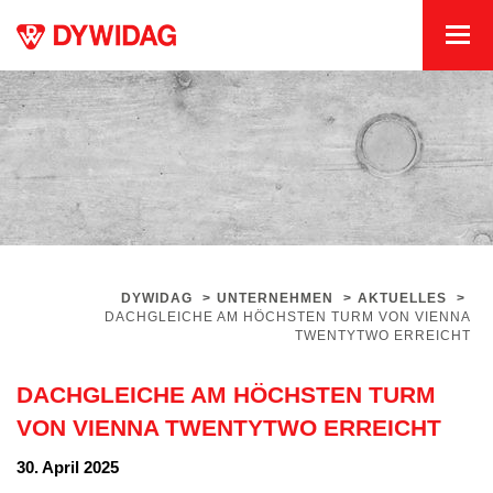
DYWIDAG
>
UNTERNEHMEN
>
AKTUELLES
>
DACHGLEICHE AM HÖCHSTEN TURM VON VIENNA
TWENTYTWO ERREICHT
DACHGLEICHE AM HÖCHSTEN TURM
VON VIENNA TWENTYTWO ERREICHT
30. April 2025