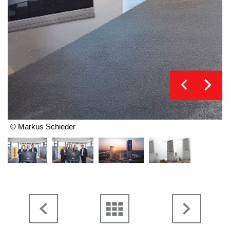
© Markus Schieder