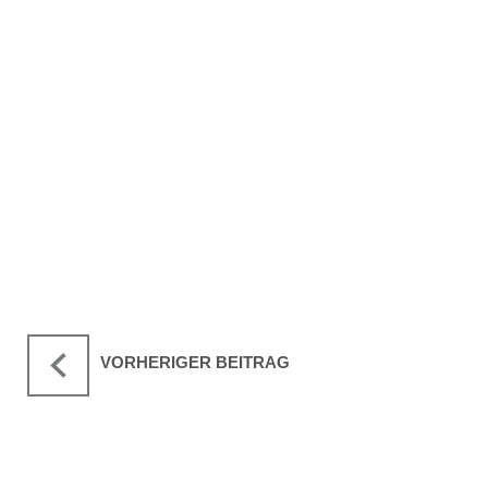
VORHERIGER BEITRAG