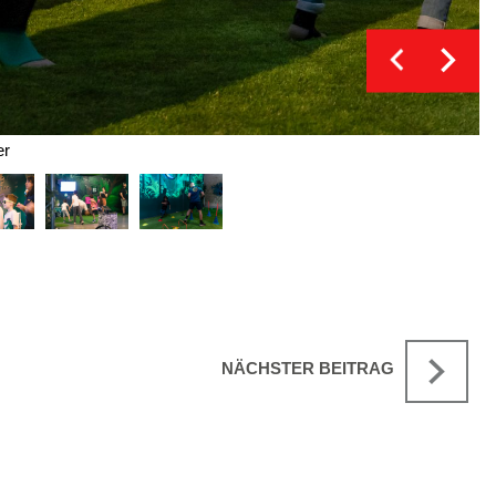
er
NÄCHSTER BEITRAG