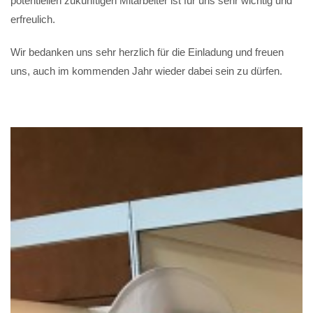
potentiellen zukünftigen Mitarbeiter ist für uns sehr wichtig und
erfreulich.
Wir bedanken uns sehr herzlich für die Einladung und freuen
uns, auch im kommenden Jahr wieder dabei sein zu dürfen.