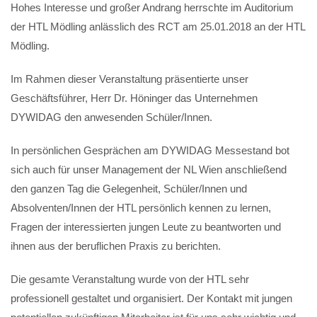
Hohes Interesse und großer Andrang herrschte im Auditorium
der HTL Mödling anlässlich des RCT am 25.01.2018 an der HTL
Mödling.
Im Rahmen dieser Veranstaltung präsentierte unser
Geschäftsführer, Herr Dr. Höninger das Unternehmen
DYWIDAG den anwesenden Schüler/Innen.
In persönlichen Gesprächen am DYWIDAG Messestand bot
sich auch für unser Management der NL Wien anschließend
den ganzen Tag die Gelegenheit, Schüler/Innen und
Absolventen/Innen der HTL persönlich kennen zu lernen,
Fragen der interessierten jungen Leute zu beantworten und
ihnen aus der beruflichen Praxis zu berichten.
Die gesamte Veranstaltung wurde von der HTL sehr
professionell gestaltet und organisiert. Der Kontakt mit jungen