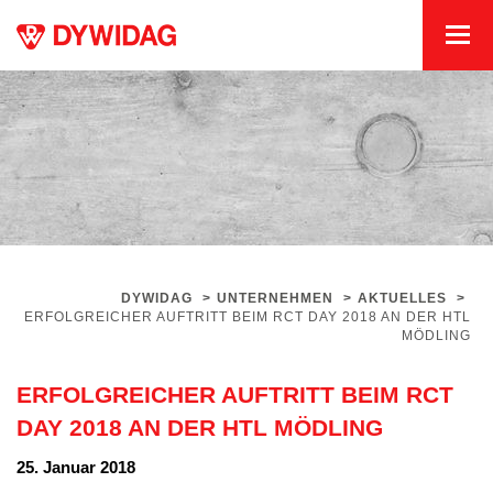
DYWIDAG
>
UNTERNEHMEN
>
AKTUELLES
>
ERFOLGREICHER AUFTRITT BEIM RCT DAY 2018 AN DER HTL
MÖDLING
ERFOLGREICHER AUFTRITT BEIM RCT
DAY 2018 AN DER HTL MÖDLING
25. Januar 2018