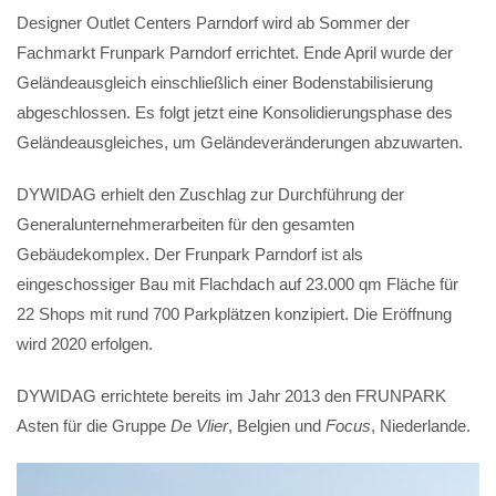
Designer Outlet Centers Parndorf wird ab Sommer der
Fachmarkt Frunpark Parndorf errichtet. Ende April wurde der
Geländeausgleich einschließlich einer Bodenstabilisierung
abgeschlossen. Es folgt jetzt eine Konsolidierungsphase des
Geländeausgleiches, um Geländeveränderungen abzuwarten.
DYWIDAG erhielt den Zuschlag zur Durchführung der
Generalunternehmerarbeiten für den gesamten
Gebäudekomplex. Der Frunpark Parndorf ist als
eingeschossiger Bau mit Flachdach auf 23.000 qm Fläche für
22 Shops mit rund 700 Parkplätzen konzipiert. Die Eröffnung
wird 2020 erfolgen.
DYWIDAG errichtete bereits im Jahr 2013 den FRUNPARK
Asten für die Gruppe
De Vlier
, Belgien und
Focus
, Niederlande.