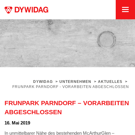
DYWIDAG
>
UNTERNEHMEN
>
AKTUELLES
>
FRUNPARK PARNDORF - VORARBEITEN ABGESCHLOSSEN
FRUNPARK PARNDORF – VORARBEITEN
ABGESCHLOSSEN
16. Mai 2019
In unmittelbarer Nähe des bestehenden McArthurGlen –