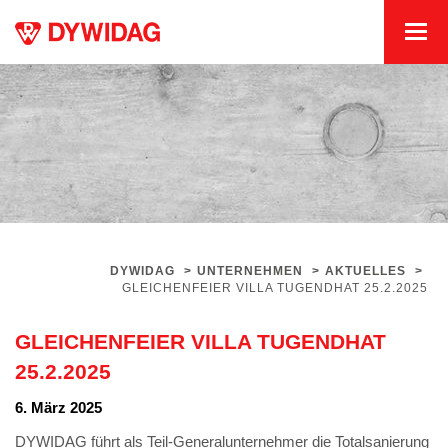
DYWIDAG
>
UNTERNEHMEN
>
AKTUELLES
>
GLEICHENFEIER VILLA TUGENDHAT 25.2.2025
GLEICHENFEIER VILLA TUGENDHAT
25.2.2025
6. März 2025
DYWIDAG führt als Teil-Generalunternehmer die Totalsanierung