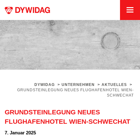
DYWIDAG
>
UNTERNEHMEN
>
AKTUELLES
>
GRUNDSTEINLEGUNG NEUES FLUGHAFENHOTEL WIEN-
SCHWECHAT
GRUNDSTEINLEGUNG NEUES
FLUGHAFENHOTEL WIEN-SCHWECHAT
7. Januar 2025