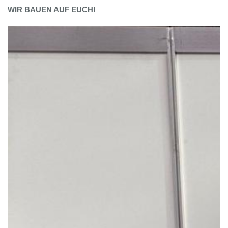
WIR BAUEN AUF EUCH!