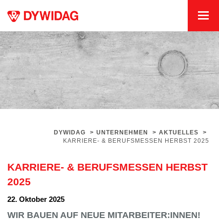
DYWIDAG
>
UNTERNEHMEN
>
AKTUELLES
>
KARRIERE- & BERUFSMESSEN HERBST 2025
KARRIERE- & BERUFSMESSEN HERBST
2025
22. Oktober 2025
WIR BAUEN AUF NEUE MITARBEITER:INNEN!