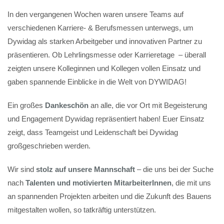
In den vergangenen Wochen waren unsere Teams auf
verschiedenen Karriere- & Berufsmessen unterwegs, um
Dywidag als starken Arbeitgeber und innovativen Partner zu
präsentieren. Ob Lehrlingsmesse oder Karrieretage – überall
zeigten unsere Kolleginnen und Kollegen vollen Einsatz und
gaben spannende Einblicke in die Welt von DYWIDAG!
Ein großes
Dankeschön
an alle, die vor Ort mit Begeisterung
und Engagement Dywidag repräsentiert haben! Euer Einsatz
zeigt, dass Teamgeist und Leidenschaft bei Dywidag
großgeschrieben werden.
Wir sind
stolz auf unsere Mannschaft
– die uns bei der Suche
nach
Talenten und motivierten MitarbeiterInnen
, die mit uns
an spannenden Projekten arbeiten und die Zukunft des Bauens
mitgestalten wollen, so tatkräftig unterstützen.