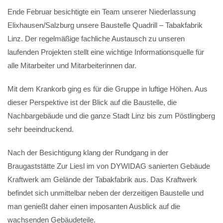
Ende Februar besichtigte ein Team unserer Niederlassung
Elixhausen/Salzburg unsere Baustelle Quadrill – Tabakfabrik
Linz. Der regelmäßige fachliche Austausch zu unseren
laufenden Projekten stellt eine wichtige Informationsquelle für
alle Mitarbeiter und Mitarbeiterinnen dar.
Mit dem Krankorb ging es für die Gruppe in luftige Höhen. Aus
dieser Perspektive ist der Blick auf die Baustelle, die
Nachbargebäude und die ganze Stadt Linz bis zum Pöstlingberg
sehr beeindruckend.
Nach der Besichtigung klang der Rundgang in der
Braugaststätte Zur Liesl im von DYWIDAG sanierten Gebäude
Kraftwerk am Gelände der Tabakfabrik aus. Das Kraftwerk
befindet sich unmittelbar neben der derzeitigen Baustelle und
man genießt daher einen imposanten Ausblick auf die
wachsenden Gebäudeteile.