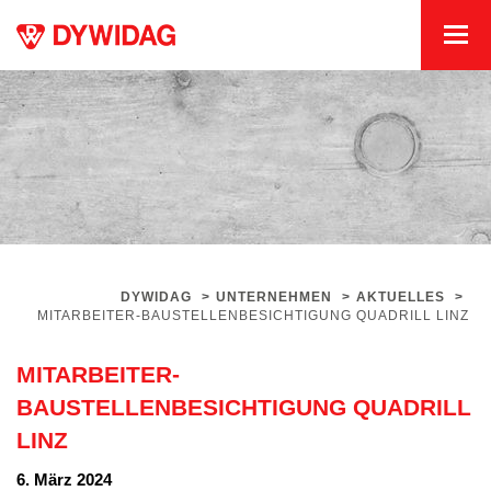
DYWIDAG
>
UNTERNEHMEN
>
AKTUELLES
>
MITARBEITER-BAUSTELLENBESICHTIGUNG QUADRILL LINZ
MITARBEITER-
BAUSTELLENBESICHTIGUNG QUADRILL
LINZ
6. März 2024