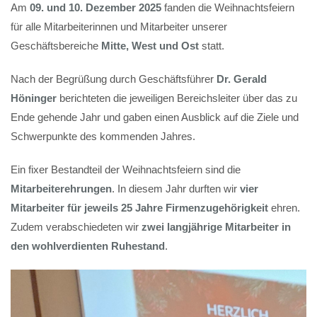
Am
09. und 10. Dezember 2025
fanden die Weihnachtsfeiern
für alle Mitarbeiterinnen und Mitarbeiter unserer
Geschäftsbereiche
Mitte, West und Ost
statt.
Nach der Begrüßung durch Geschäftsführer
Dr. Gerald
Höninger
berichteten die jeweiligen Bereichsleiter über das zu
Ende gehende Jahr und gaben einen Ausblick auf die Ziele und
Schwerpunkte des kommenden Jahres.
Ein fixer Bestandteil der Weihnachtsfeiern sind die
Mitarbeiterehrungen
. In diesem Jahr durften wir
vier
Mitarbeiter für jeweils 25 Jahre Firmenzugehörigkeit
ehren.
Zudem verabschiedeten wir
zwei langjährige Mitarbeiter in
den wohlverdienten Ruhestand
.