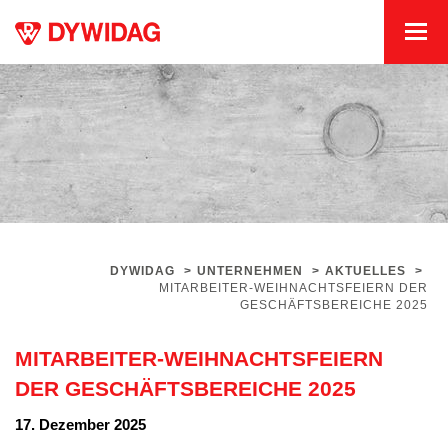
DYWIDAG
>
UNTERNEHMEN
>
AKTUELLES
>
MITARBEITER-WEIHNACHTSFEIERN DER
GESCHÄFTSBEREICHE 2025
MITARBEITER-WEIHNACHTSFEIERN
DER GESCHÄFTSBEREICHE 2025
17. Dezember 2025