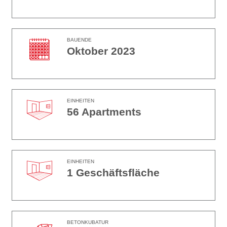
BAUENDE
Oktober 2023
EINHEITEN
56 Apartments
EINHEITEN
1 Geschäftsfläche
BETONKUBATUR