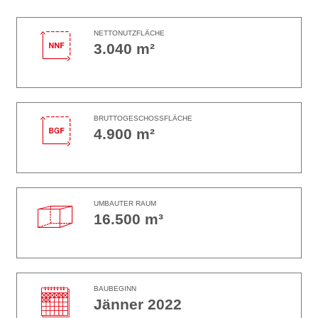
NETTONUTZFLÄCHE
3.040 m²
BRUTTOGESCHOSSFLÄCHE
4.900 m²
UMBAUTER RAUM
16.500 m³
BAUBEGINN
Jänner 2022