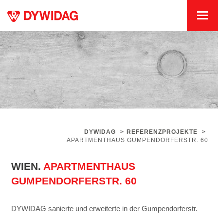
DYWIDAG
>
REFERENZPROJEKTE
>
APARTMENTHAUS GUMPENDORFERSTR. 60
WIEN.
APARTMENTHAUS
GUMPENDORFERSTR. 60
DYWIDAG sanierte und erweiterte in der Gumpendorferstr.