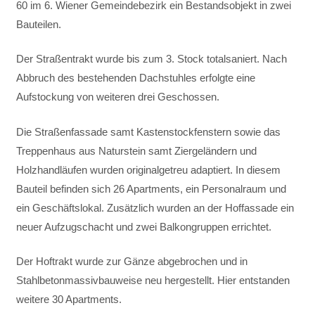
60 im 6. Wiener Gemeindebezirk ein Bestandsobjekt in zwei
Bauteilen.
Der Straßentrakt wurde bis zum 3. Stock totalsaniert. Nach
Abbruch des bestehenden Dachstuhles erfolgte eine
Aufstockung von weiteren drei Geschossen.
Die Straßenfassade samt Kastenstockfenstern sowie das
Treppenhaus aus Naturstein samt Ziergeländern und
Holzhandläufen wurden originalgetreu adaptiert. In diesem
Bauteil befinden sich 26 Apartments, ein Personalraum und
ein Geschäftslokal. Zusätzlich wurden an der Hoffassade ein
neuer Aufzugschacht und zwei Balkongruppen errichtet.
Der Hoftrakt wurde zur Gänze abgebrochen und in
Stahlbetonmassivbauweise neu hergestellt. Hier entstanden
weitere 30 Apartments.