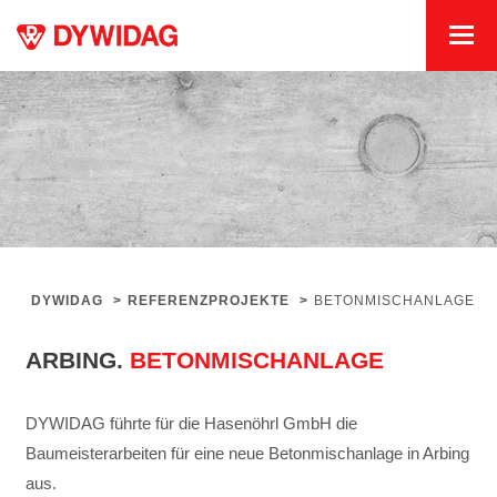
DYWIDAG
>
REFERENZPROJEKTE
>
BETONMISCHANLAGE
ARBING.
BETONMISCHANLAGE
DYWIDAG führte für die Hasenöhrl GmbH die
Baumeisterarbeiten für eine neue Betonmischanlage in Arbing
aus.