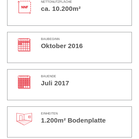
NETTONUTZFLÄCHE
ca. 10.200m²
BAUBEGINN
Oktober 2016
BAUENDE
Juli 2017
EINHEITEN
1.200m² Bodenplatte