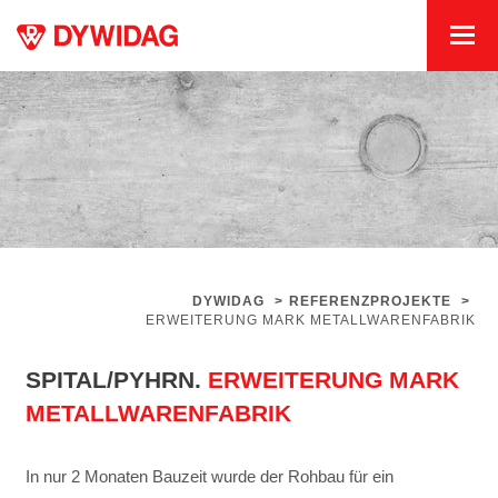
DYWIDAG
>
REFERENZPROJEKTE
>
ERWEITERUNG MARK METALLWARENFABRIK
SPITAL/PYHRN.
ERWEITERUNG MARK
METALLWARENFABRIK
In nur 2 Monaten Bauzeit wurde der Rohbau für ein