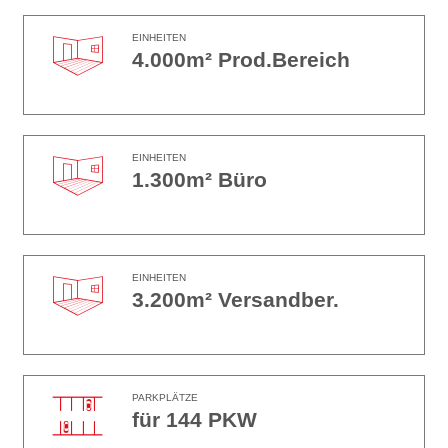
EINHEITEN
4.000m² Prod.Bereich
EINHEITEN
1.300m² Büro
EINHEITEN
3.200m² Versandber.
PARKPLÄTZE
für 144 PKW