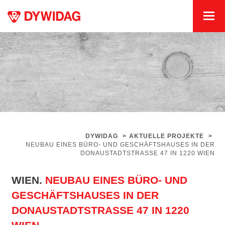
DYWIDAG
>
AKTUELLE PROJEKTE
>
NEUBAU EINES BÜRO- UND GESCHÄFTSHAUSES IN DER
DONAUSTADTSTRASSE 47 IN 1220 WIEN
WIEN.
NEUBAU EINES BÜRO- UND
GESCHÄFTSHAUSES IN DER
DONAUSTADTSTRASSE 47 IN 1220 W