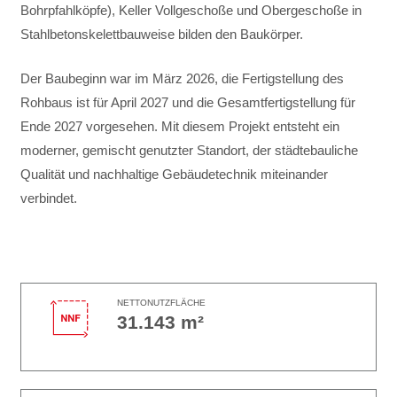
Bohrpfahlköpfe), Keller Vollgeschoße und Obergeschoße in
Stahlbetonskelettbauweise bilden den Baukörper.
Der Baubeginn war im März 2026, die Fertigstellung des
Rohbaus ist für April 2027 und die Gesamtfertigstellung für
Ende 2027 vorgesehen. Mit diesem Projekt entsteht ein
moderner, gemischt genutzter Standort, der städtebauliche
Qualität und nachhaltige Gebäudetechnik miteinander
verbindet.
NETTONUTZFLÄCHE
31.143 m²