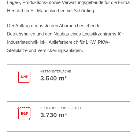
Lager-, Produktions- sowie Verwaltungsgebäude für die Firma
Hennlich in St. Marienkirchen bei Schärding.
Der Auftrag umfasste den Abbruch bestehender
Betriebshallen und den Neubau eines Logistikzentrums für
Industrietechnik inkl. Anlieferbereich für LKW, PKW-
Stellplätze und Versickerungsanlagen.
NETTONUTZFLÄCHE
3.540 m²
BRUTTOGESCHOSSFLÄCHE
3.730 m²