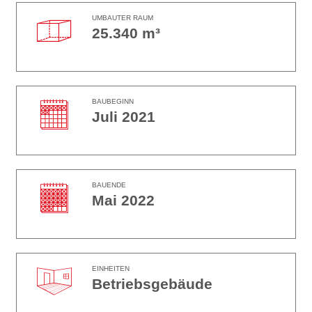
UMBAUTER RAUM
25.340 m³
BAUBEGINN
Juli 2021
BAUENDE
Mai 2022
EINHEITEN
Betriebsgebäude