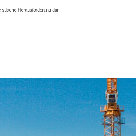
gistische Herausforderung dar.