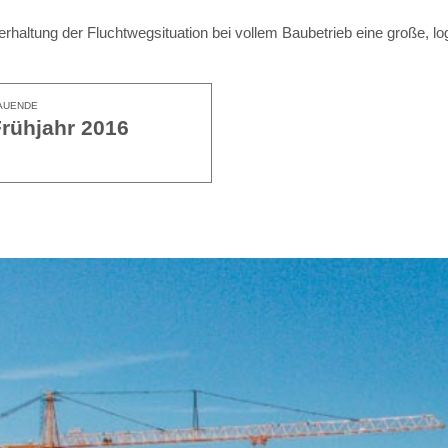
haltung der Fluchtwegsituation bei vollem Baubetrieb eine große, lo
AUENDE
rühjahr 2016