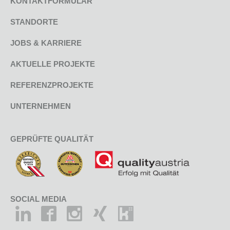
KONTAKTFORMULAR
STANDORTE
JOBS & KARRIERE
AKTUELLE PROJEKTE
REFERENZPROJEKTE
UNTERNEHMEN
GEPRÜFTE QUALITÄT
SOCIAL MEDIA