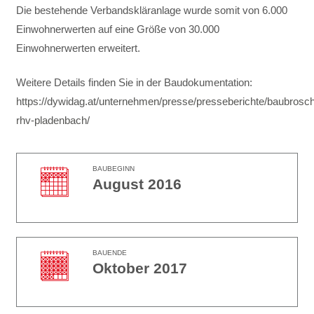
Die bestehende Verbandskläranlage wurde somit von 6.000
Einwohnerwerten auf eine Größe von 30.000
Einwohnerwerten erweitert.
Weitere Details finden Sie in der Baudokumentation:
https://dywidag.at/unternehmen/presse/presseberichte/baubrosc
rhv-pladenbach/
BAUBEGINN
August 2016
BAUENDE
Oktober 2017