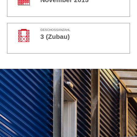
GESCHOSSANZAHL
3 (Zubau)