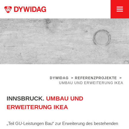
DYWIDAG
>
REFERENZPROJEKTE
>
UMBAU UND ERWEITERUNG IKEA
INNSBRUCK.
UMBAU UND
ERWEITERUNG IKEA
„Teil GU-Leistungen Bau“ zur Erweiterung des bestehenden