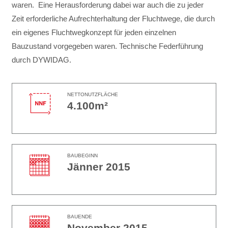
waren. Eine Herausforderung dabei war auch die zu jeder
Zeit erforderliche Aufrechterhaltung der Fluchtwege, die durch
ein eigenes Fluchtwegkonzept für jeden einzelnen
Bauzustand vorgegeben waren. Technische Federführung
durch DYWIDAG.
NETTONUTZFLÄCHE
4.100m²
BAUBEGINN
Jänner 2015
BAUENDE
November 2015