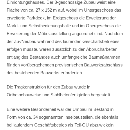
Einrichtungshauses. Der 3-geschossige Zubau weist eine
Fläche von ca. 27 x 152 m auf, wobei im Untergeschoss das
erweiterte Parkdeck, im Erdgeschoss die Erweiterung der
Markt- und Selbstbedienungshalle und im Obergeschoss die
Erweiterung der Möbelausstellung angeordnet sind. Nachdem
der Zu-/Neubau während des laufenden Geschäftsbetriebes
erfolgen musste, waren zusätzlich zu den Abbrucharbeiten
entlang des Bestandes auch umfangreiche Baumaßnahmen
für den vorübergehenden provisorischen Bauwerksabschluss
des bestehenden Bauwerks erforderlich.
Die Tragkonstruktion für den Zubau wurde in
Ortbetonbauweise und Stahlbetonfertigteilen hergestellt.
Eine weitere Besonderheit war der Umbau im Bestand in
Form von ca. 34 sogenannten Inselbaustellen, die ebenfalls
bei laufendem Geschäftsbetrieb als Teil-GU abzuwickeln