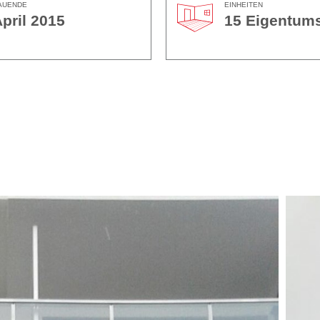
AUENDE
EINHEITEN
pril 2015
15 Eigentum