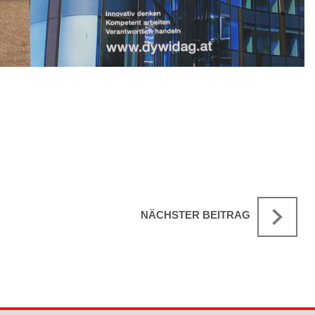
NÄCHSTER BEITRAG