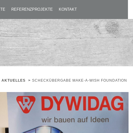
KTE
REFERENZPROJEKTE
KONTAKT
AKTUELLES
>
SCHECKÜBERGABE MAKE-A-WISH FOUNDATION