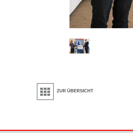
ZUR ÜBERSICHT