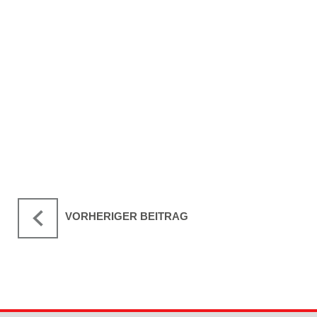
VORHERIGER BEITRAG