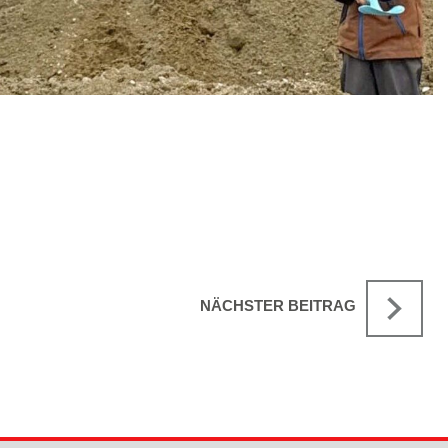
NÄCHSTER BEITRAG