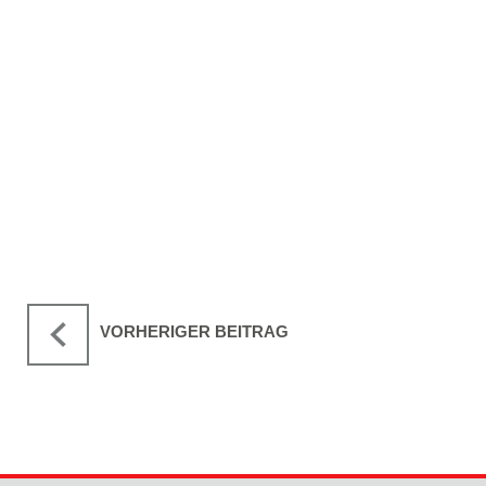
VORHERIGER BEITRAG