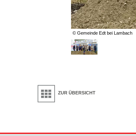
© Gemeinde Edt bei Lambach
ZUR ÜBERSICHT