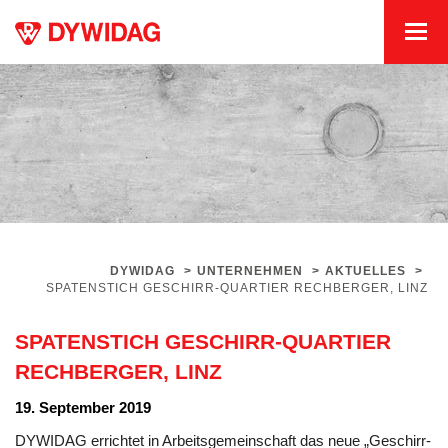
DYWIDAG
>
UNTERNEHMEN
>
AKTUELLES
>
SPATENSTICH GESCHIRR-QUARTIER RECHBERGER, LINZ
SPATENSTICH GESCHIRR-QUARTIER
RECHBERGER, LINZ
19. September 2019
DYWIDAG errichtet in Arbeitsgemeinschaft das neue „Geschirr-