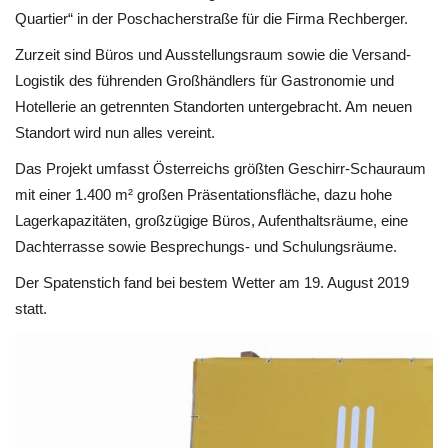
Quartier“ in der Poschacherstraße für die Firma Rechberger.
Zurzeit sind Büros und Ausstellungsraum sowie die Versand-
Logistik des führenden Großhändlers für Gastronomie und
Hotellerie an getrennten Standorten untergebracht. Am neuen
Standort wird nun alles vereint.
Das Projekt umfasst Österreichs größten Geschirr-Schauraum
mit einer 1.400 m² großen Präsentationsfläche, dazu hohe
Lagerkapazitäten, großzügige Büros, Aufenthaltsräume, eine
Dachterrasse sowie Besprechungs- und Schulungsräume.
Der Spatenstich fand bei bestem Wetter am 19. August 2019
statt.