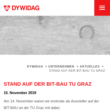
DYWIDAG
>
UNTERNEHMEN
>
AKTUELLES
>
STAND AUF DER BIT-BAU TU GRAZ
STAND AUF DER BIT-BAU TU GRAZ
15. November 2019
Am 14. November waren wir erstmals als Aussteller auf der
BIT-BAU an der TU Graz mit dabei.