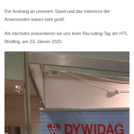
Der Andrang an unserem Stand und das Interesse der
Anwesenden waren sehr groß!
Als nächstes präsentieren wir uns beim Recruiting-Tag der HTL
Mödling, am 23. Jänner 2020.