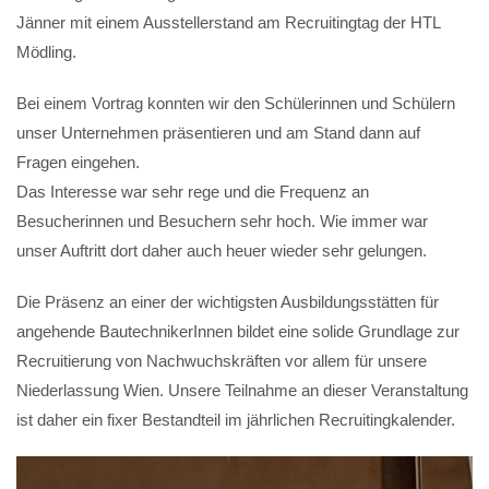
Jänner mit einem Ausstellerstand am Recruitingtag der HTL
Mödling.
Bei einem Vortrag konnten wir den Schülerinnen und Schülern
unser Unternehmen präsentieren und am Stand dann auf
Fragen eingehen.
Das Interesse war sehr rege und die Frequenz an
Besucherinnen und Besuchern sehr hoch. Wie immer war
unser Auftritt dort daher auch heuer wieder sehr gelungen.
Die Präsenz an einer der wichtigsten Ausbildungsstätten für
angehende BautechnikerInnen bildet eine solide Grundlage zur
Recruitierung von Nachwuchskräften vor allem für unsere
Niederlassung Wien. Unsere Teilnahme an dieser Veranstaltung
ist daher ein fixer Bestandteil im jährlichen Recruitingkalender.