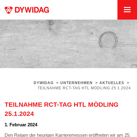
DYWIDAG
>
UNTERNEHMEN
>
AKTUELLES
>
TEILNAHME RCT-TAG HTL MÖDLING 25.1.2024
TEILNAHME RCT-TAG HTL MÖDLING
25.1.2024
1. Februar 2024
Den Reigen der heurigen Karrieremessen eröffneten wir am 25.