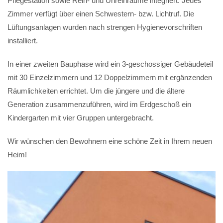
Pflegestation sowie Rein- und Unreinräume integriert. Jedes
Zimmer verfügt über einen Schwestern- bzw. Lichtruf. Die
Lüftungsanlagen wurden nach strengen Hygienevorschriften
installiert.
In einer zweiten Bauphase wird ein 3-geschossiger Gebäudeteil
mit 30 Einzelzimmern und 12 Doppelzimmern mit ergänzenden
Räumlichkeiten errichtet. Um die jüngere und die ältere
Generation zusammenzuführen, wird im Erdgeschoß ein
Kindergarten mit vier Gruppen untergebracht.
Wir wünschen den Bewohnern eine schöne Zeit in Ihrem neuen
Heim!