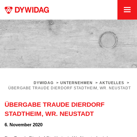
DYWIDAG
>
UNTERNEHMEN
>
AKTUELLES
>
ÜBERGABE TRAUDE DIERDORF STADTHEIM, WR. NEUSTADT
ÜBERGABE TRAUDE DIERDORF
STADTHEIM, WR. NEUSTADT
6. November 2020