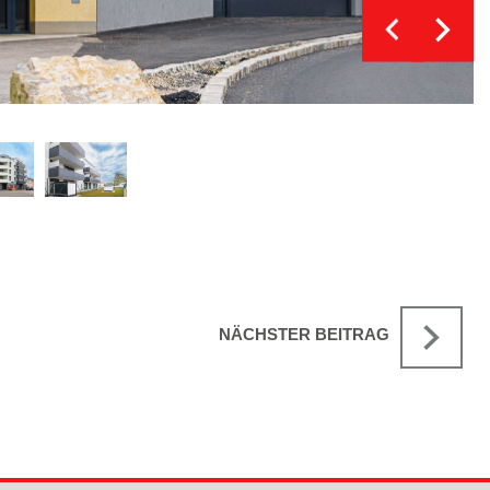
NÄCHSTER BEITRAG