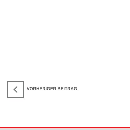
VORHERIGER BEITRAG