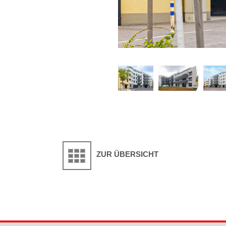
ZUR ÜBERSICHT