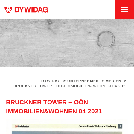
DYWIDAG
>
UNTERNEHMEN
>
MEDIEN
>
BRUCKNER TOWER - OÖN IMMOBILIEN&WOHNEN 04 2021
BRUCKNER TOWER – OÖN
IMMOBILIEN&WOHNEN 04 2021