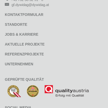
gf.dywidag@dywidag.at
KONTAKTFORMULAR
STANDORTE
JOBS & KARRIERE
AKTUELLE PROJEKTE
REFERENZPROJEKTE
UNTERNEHMEN
GEPRÜFTE QUALITÄT
SOCIAL MEDIA