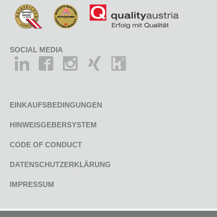
SOCIAL MEDIA
EINKAUFSBEDINGUNGEN
HINWEISGEBERSYSTEM
CODE OF CONDUCT
DATENSCHUTZERKLÄRUNG
IMPRESSUM