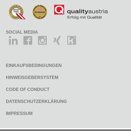
SOCIAL MEDIA
EINKAUFSBEDINGUNGEN
HINWEISGEBERSYSTEM
CODE OF CONDUCT
DATENSCHUTZERKLÄRUNG
IMPRESSUM