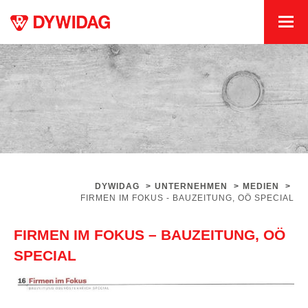
DYWIDAG
>
UNTERNEHMEN
>
MEDIEN
>
FIRMEN IM FOKUS - BAUZEITUNG, OÖ SPECIAL
FIRMEN IM FOKUS – BAUZEITUNG, OÖ
SPECIAL