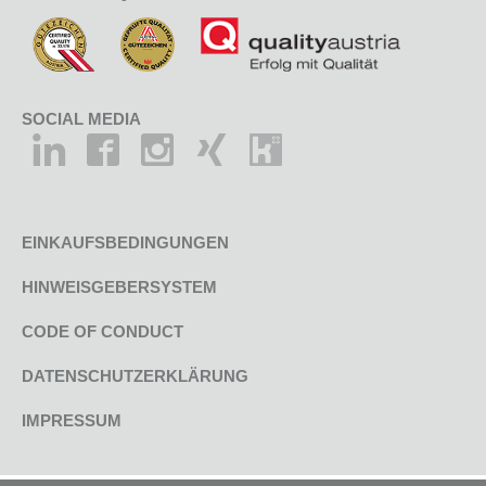
SOCIAL MEDIA
EINKAUFSBEDINGUNGEN
HINWEISGEBERSYSTEM
CODE OF CONDUCT
DATENSCHUTZERKLÄRUNG
IMPRESSUM