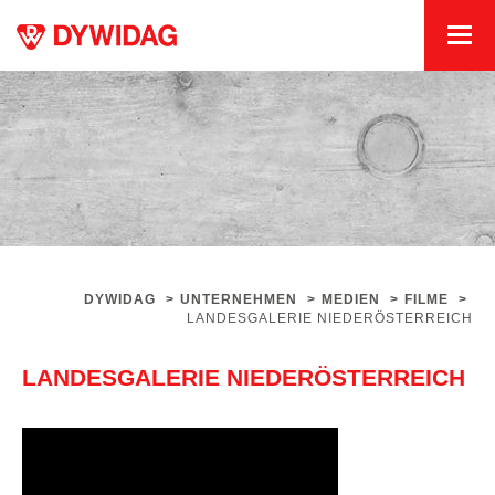
DYWIDAG
>
UNTERNEHMEN
>
MEDIEN
>
FILME
>
LANDESGALERIE NIEDERÖSTERREICH
LANDESGALERIE NIEDERÖSTERREICH