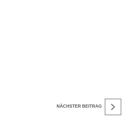
NÄCHSTER BEITRAG