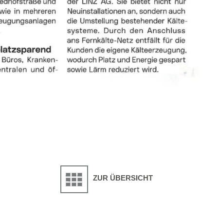
ZUR ÜBERSICHT