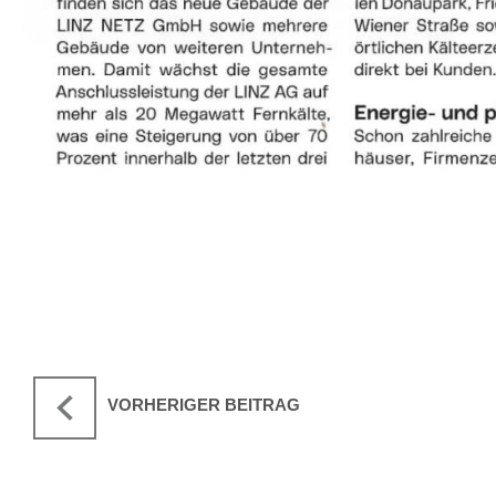
VORHERIGER BEITRAG