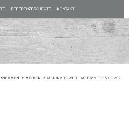
KTE
REFERENZPROJEKTE
KONTAKT
RNEHMEN
>
MEDIEN
>
MARINA TOWER - MEDIANET 05.02.2021