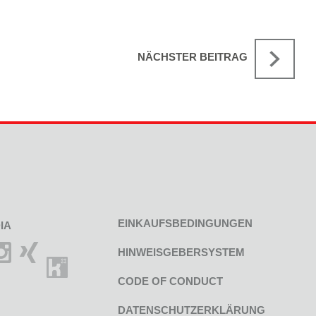
NÄCHSTER BEITRAG
EINKAUFSBEDINGUNGEN
IA
HINWEISGEBERSYSTEM
CODE OF CONDUCT
DATENSCHUTZERKLÄRUNG