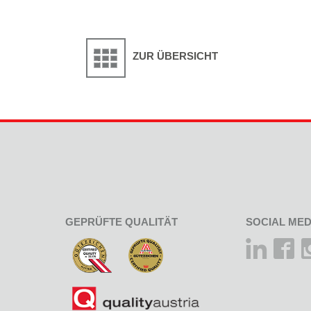
ZUR ÜBERSICHT
GEPRÜFTE QUALITÄT
SOCIAL MED