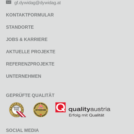
gf.dywidag@dywidag.at
KONTAKTFORMULAR
STANDORTE
JOBS & KARRIERE
AKTUELLE PROJEKTE
REFERENZPROJEKTE
UNTERNEHMEN
GEPRÜFTE QUALITÄT
SOCIAL MEDIA