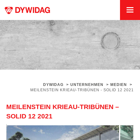
DYWIDAG
>
UNTERNEHMEN
>
MEDIEN
>
MEILENSTEIN KRIEAU-TRIBÜNEN - SOLID 12 2021
MEILENSTEIN KRIEAU-TRIBÜNEN –
SOLID 12 2021