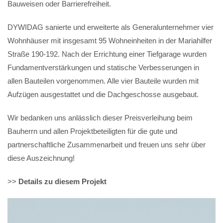
Bauweisen oder Barrierefreiheit.
DYWIDAG sanierte und erweiterte als Generalunternehmer vier
Wohnhäuser mit insgesamt 95 Wohneinheiten in der Mariahilfer
Straße 190-192. Nach der Errichtung einer Tiefgarage wurden
Fundamentverstärkungen und statische Verbesserungen in
allen Bauteilen vorgenommen. Alle vier Bauteile wurden mit
Aufzügen ausgestattet und die Dachgeschosse ausgebaut.
Wir bedanken uns anlässlich dieser Preisverleihung beim
Bauherrn und allen Projektbeteiligten für die gute und
partnerschaftliche Zusammenarbeit und freuen uns sehr über
diese Auszeichnung!
>>
Details zu diesem Projekt