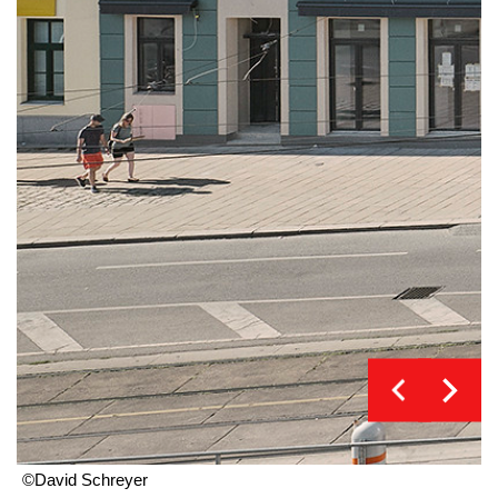
©David Schreyer