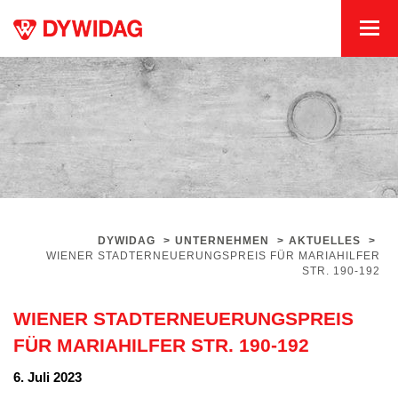
DYWIDAG
>
UNTERNEHMEN
>
AKTUELLES
>
WIENER STADTERNEUERUNGSPREIS FÜR MARIAHILFER
STR. 190-192
WIENER STADTERNEUERUNGSPREIS
FÜR MARIAHILFER STR. 190-192
6. Juli 2023