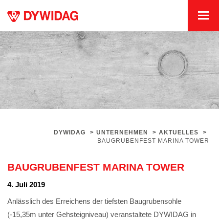
DYWIDAG
>
UNTERNEHMEN
>
AKTUELLES
>
BAUGRUBENFEST MARINA TOWER
BAUGRUBENFEST MARINA TOWER
4. Juli 2019
Anlässlich des Erreichens der tiefsten Baugrubensohle
(-15,35m unter Gehsteigniveau) veranstaltete DYWIDAG in