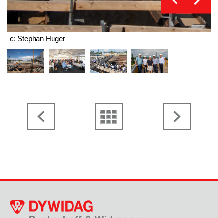
c: Stephan Huger