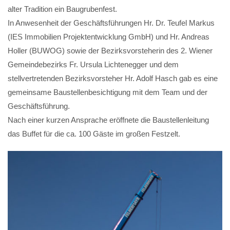
alter Tradition ein Baugrubenfest.
In Anwesenheit der Geschäftsführungen Hr. Dr. Teufel Markus
(IES Immobilien Projektentwicklung GmbH) und Hr. Andreas
Holler (BUWOG) sowie der Bezirksvorsteherin des 2. Wiener
Gemeindebezirks Fr. Ursula Lichtenegger und dem
stellvertretenden Bezirksvorsteher Hr. Adolf Hasch gab es eine
gemeinsame Baustellenbesichtigung mit dem Team und der
Geschäftsführung.
Nach einer kurzen Ansprache eröffnete die Baustellenleitung
das Buffet für die ca. 100 Gäste im großen Festzelt.