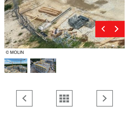
© MOLIN