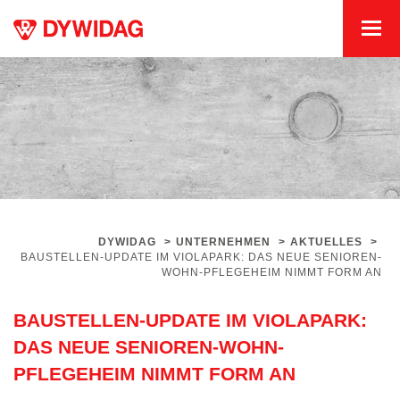
DYWIDAG
>
UNTERNEHMEN
>
AKTUELLES
>
BAUSTELLEN-UPDATE IM VIOLAPARK: DAS NEUE SENIOREN-
WOHN-PFLEGEHEIM NIMMT FORM AN
BAUSTELLEN-UPDATE IM VIOLAPARK:
DAS NEUE SENIOREN-WOHN-
PFLEGEHEIM NIMMT FORM AN