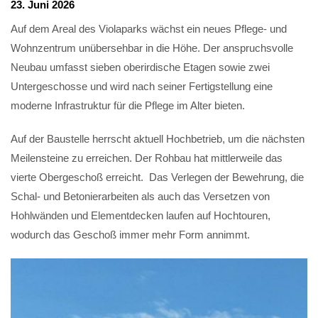
23. Juni 2026
Auf dem Areal des Violaparks wächst ein neues Pflege- und
Wohnzentrum unübersehbar in die Höhe. Der anspruchsvolle
Neubau umfasst sieben oberirdische Etagen sowie zwei
Untergeschosse und wird nach seiner Fertigstellung eine
moderne Infrastruktur für die Pflege im Alter bieten.
Auf der Baustelle herrscht aktuell Hochbetrieb, um die nächsten
Meilensteine zu erreichen. Der Rohbau hat mittlerweile das
vierte Obergeschoß erreicht. Das Verlegen der Bewehrung, die
Schal- und Betonierarbeiten als auch das Versetzen von
Hohlwänden und Elementdecken laufen auf Hochtouren,
wodurch das Geschoß immer mehr Form annimmt.