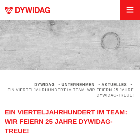
DYWIDAG
>
UNTERNEHMEN
>
AKTUELLES
>
EIN VIERTELJAHRHUNDERT IM TEAM: WIR FEIERN 25 JAHRE
DYWIDAG-TREUE!
EIN VIERTELJAHRHUNDERT IM TEAM:
WIR FEIERN 25 JAHRE DYWIDAG-
TREUE!