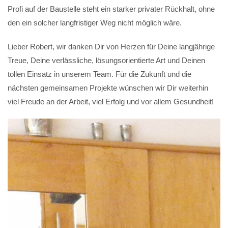
Profi auf der Baustelle steht ein starker privater Rückhalt, ohne
den ein solcher langfristiger Weg nicht möglich wäre.
Lieber Robert, wir danken Dir von Herzen für Deine langjährige
Treue, Deine verlässliche, lösungsorientierte Art und Deinen
tollen Einsatz in unserem Team. Für die Zukunft und die
nächsten gemeinsamen Projekte wünschen wir Dir weiterhin
viel Freude an der Arbeit, viel Erfolg und vor allem Gesundheit!