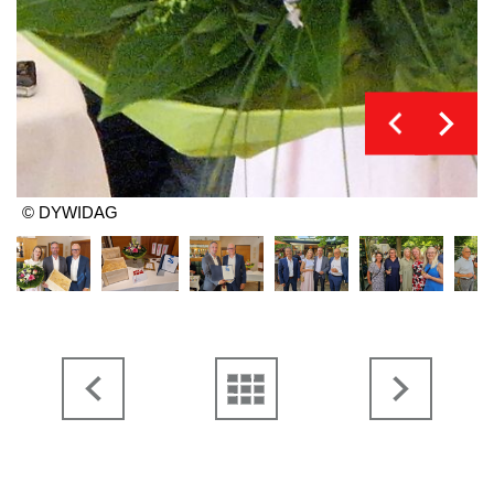
© DYWIDAG