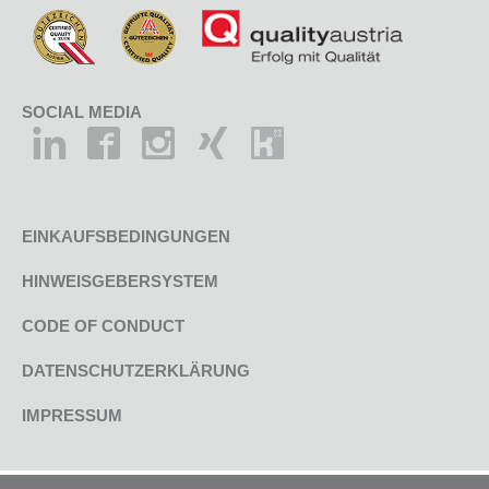
SOCIAL MEDIA
EINKAUFSBEDINGUNGEN
HINWEISGEBERSYSTEM
CODE OF CONDUCT
DATENSCHUTZERKLÄRUNG
IMPRESSUM