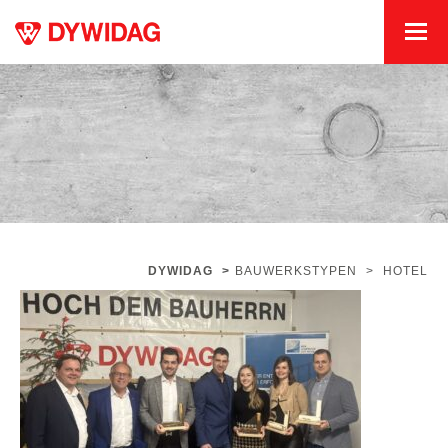
DYWIDAG
>
BAUWERKSTYPEN
>
HOTEL