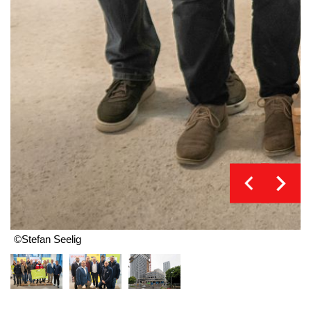
©Stefan Seelig