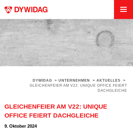
DYWIDAG
>
UNTERNEHMEN
>
AKTUELLES
>
GLEICHENFEIER AM V22: UNIQUE OFFICE FEIERT
DACHGLEICHE
GLEICHENFEIER AM V22: UNIQUE
OFFICE FEIERT DACHGLEICHE
9. Oktober 2024