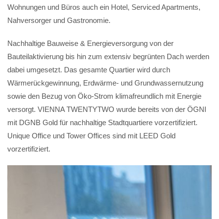
Wohnungen und Büros auch ein Hotel, Serviced Apartments,
Nahversorger und Gastronomie.
Nachhaltige Bauweise & Energieversorgung von der
Bauteilaktivierung bis hin zum extensiv begrünten Dach werden
dabei umgesetzt. Das gesamte Quartier wird durch
Wärmerückgewinnung, Erdwärme- und Grundwassernutzung
sowie den Bezug von Öko-Strom klimafreundlich mit Energie
versorgt. VIENNA TWENTYTWO wurde bereits von der ÖGNI
mit DGNB Gold für nachhaltige Stadtquartiere vorzertifiziert.
Unique Office und Tower Offices sind mit LEED Gold
vorzertifiziert.